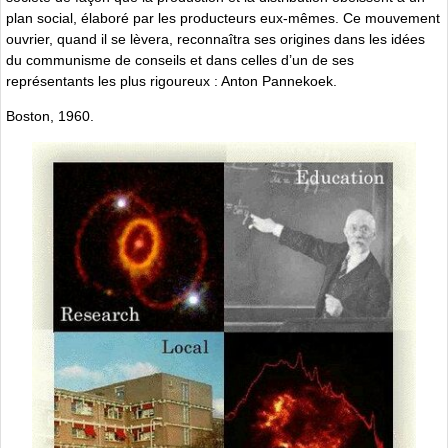
plan social, élaboré par les producteurs eux-mêmes. Ce mouvement
ouvrier, quand il se lèvera, reconnaîtra ses origines dans les idées
du communisme de conseils et dans celles d’un de ses
représentants les plus rigoureux : Anton Pannekoek.
Boston, 1960.