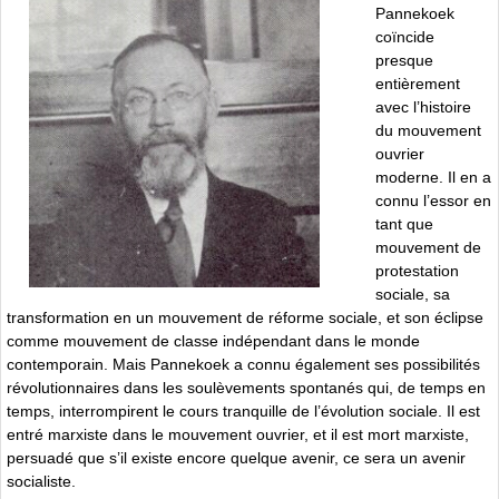
Pannekoek
coïncide
presque
entièrement
avec l’histoire
du mouvement
ouvrier
moderne. Il en a
connu l’essor en
tant que
mouvement de
protestation
sociale, sa
transformation en un mouvement de réforme sociale, et son éclipse
comme mouvement de classe indépendant dans le monde
contemporain. Mais Pannekoek a connu également ses possibilités
révolutionnaires dans les soulèvements spontanés qui, de temps en
temps, interrompirent le cours tranquille de l’évolution sociale. Il est
entré marxiste dans le mouvement ouvrier, et il est mort marxiste,
persuadé que s’il existe encore quelque avenir, ce sera un avenir
socialiste.