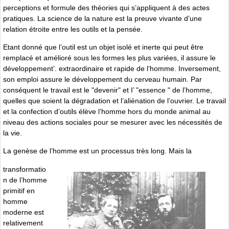
perceptions et formule des théories qui s’appliquent à des actes
pratiques. La science de la nature est la preuve vivante d’une
relation étroite entre les outils et la pensée.
Etant donné que l’outil est un objet isolé et inerte qui peut être
remplacé et amélioré sous les formes les plus variées, il assure le
développement’. extraordinaire et rapide de l’homme. Inversement,
son emploi assure le développement du cerveau humain. Par
conséquent le travail est le "devenir" et I’ "essence " de l’homme,
quelles que soient la dégradation et l’aliénation de l’ouvrier. Le travail
et la confection d’outils élève l’homme hors du monde animal au
niveau des actions sociales pour se mesurer avec les nécessités de
la vie.
La genèse de l’homme est un processus très long. Mais la
transformatio
n de l’homme
primitif en
homme
moderne est
relativement