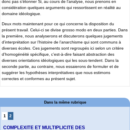
donc pas s’étonner Si, au cours de l’analyse, nous prenons en
considération quelques arguments qui ressortissent en réalité au
domaine idéologique.
Deux mots maintenant pour ce qui concerne la disposition du
présent travail. Celui-ci se divise grosso modo en deux parties. Dans
la première, nous analyserons et discuterons quelques jugements
d’interprétation sur l’histoire de l’anarchisme qui sont communs à
diverses écoles. Ces jugements sont regroupés ici selon un critère
d’homogénéité spécifique, c’est-à-dire faisant abstraction des
diverses orientations idéologiques qui les sous-tendent. Dans la
seconde partie, au contraire, nous essaierons de formuler et de
suggérer les hypothèses interprétatives que nous estimons
correctes et conformes au présent sujet.
Dans la même rubrique
1
2
COMPLEXITE ET MULTIPLICITE DES