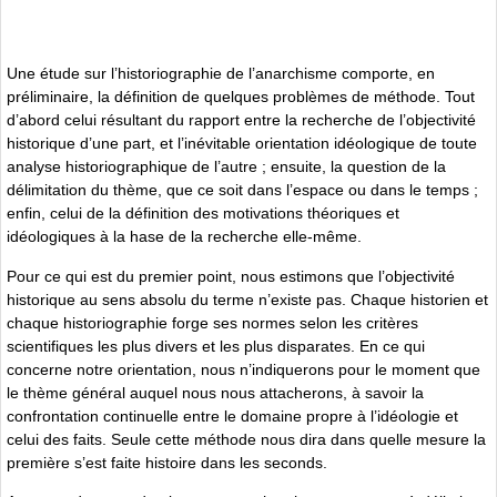
Une étude sur l’historiographie de l’anarchisme comporte, en
préliminaire, la définition de quelques problèmes de méthode. Tout
d’abord celui résultant du rapport entre la recherche de l’objectivité
historique d’une part, et l’inévitable orientation idéologique de toute
analyse historiographique de l’autre ; ensuite, la question de la
délimitation du thème, que ce soit dans l’espace ou dans le temps ;
enfin, celui de la définition des motivations théoriques et
idéologiques à la hase de la recherche elle-même.
Pour ce qui est du premier point, nous estimons que l’objectivité
historique au sens absolu du terme n’existe pas. Chaque historien et
chaque historiographie forge ses normes selon les critères
scientifiques les plus divers et les plus disparates. En ce qui
concerne notre orientation, nous n’indiquerons pour le moment que
le thème général auquel nous nous attacherons, à savoir la
confrontation continuelle entre le domaine propre à l’idéologie et
celui des faits. Seule cette méthode nous dira dans quelle mesure la
première s’est faite histoire dans les seconds.