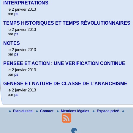
INTERPRETATIONS
le 2 janvier 2013
par
ps
TEMPS HISTORIQUES ET TEMPS RÉVOLUTIONNAIRES
le 2 janvier 2013
par
ps
NOTES
le 2 janvier 2013
par
ps
PENSEE ET ACTION : UNE VERIFICATION CONTINUE
le 2 janvier 2013
par
ps
GENESE ET NATURE DE CLASSE DE L’ANARCHISME
le 2 janvier 2013
par
ps
Plan du site
Contact
Mentions légales
Espace privé