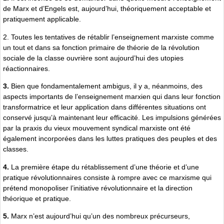
de Marx et d’Engels est, aujourd’hui, théoriquement acceptable et
pratiquement applicable.
2. Toutes les tentatives de rétablir l’enseignement marxiste comme
un tout et dans sa fonction primaire de théorie de la révolution
sociale de la classe ouvrière sont aujourd’hui des utopies
réactionnaires.
3.
Bien que fondamentalement ambigus, il y a, néanmoins, des
aspects importants de l’enseignement marxien qui dans leur fonction
transformatrice et leur application dans différentes situations ont
conservé jusqu’à maintenant leur efficacité. Les impulsions générées
par la praxis du vieux mouvement syndical marxiste ont été
également incorporées dans les luttes pratiques des peuples et des
classes.
4.
La première étape du rétablissement d’une théorie et d’une
pratique révolutionnaires consiste à rompre avec ce marxisme qui
prétend monopoliser l’initiative révolutionnaire et la direction
théorique et pratique.
5.
Marx n’est aujourd’hui qu’un des nombreux précurseurs,